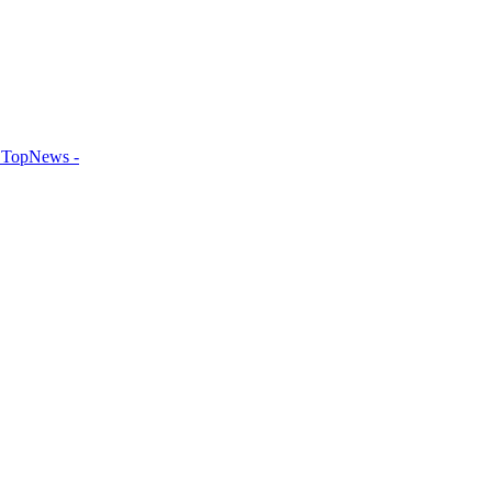
TopNews -