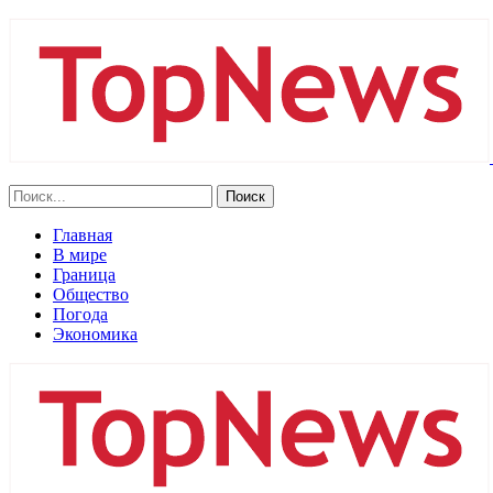
Главная
В мире
Граница
Общество
Погода
Экономика