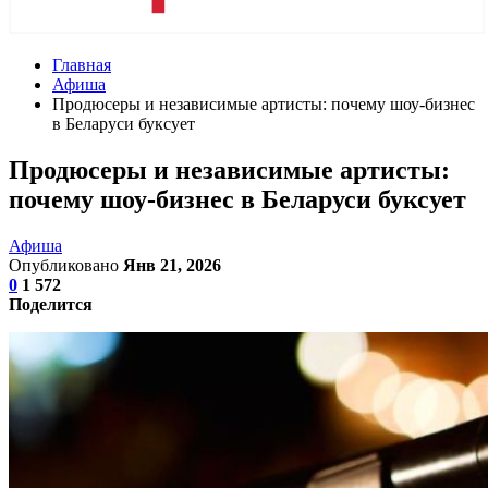
Главная
Афиша
Продюсеры и независимые артисты: почему шоу-бизнес
в Беларуси буксует
Продюсеры и независимые артисты:
почему шоу-бизнес в Беларуси буксует
Афиша
Опубликовано
Янв 21, 2026
0
1 572
Поделится