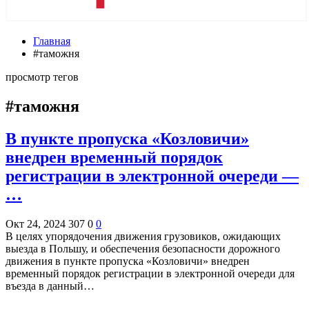
Главная
#таможня
просмотр тегов
#таможня
В пункте пропуска «Козловичи»
внедрен временный порядок
регистрации в электронной очереди —
…
Окт 24, 2024
307
0
0
В целях упорядочения движения грузовиков, ожидающих
выезда в Польшу, и обеспечения безопасности дорожного
движения в пункте пропуска «Козловичи» внедрен
временный порядок регистрации в электронной очереди для
въезда в данный…