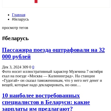
Главная
#беларусь
просмотр тегов
#беларусь
Пассажира поезда оштрафовали на 32
000 рублей
Дек 3, 2024
309
0
0
Фото носит иллюстративный характер Мужчина 7 октября
ехал на поезде «Москва — Калининград». На станции
«Гудогай» он сказал таможенникам, что у него нет денег и
вещей, которые надо декларировать, но они…
10 наиболее востребованных
специалистов в Беларуси: какие
зарплаты им предлагают?