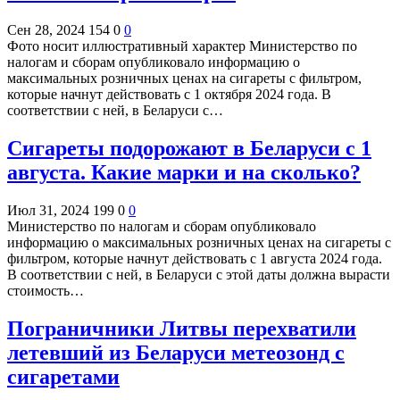
Сен 28, 2024
154
0
0
Фото носит иллюстративный характер Министерство по
налогам и сборам опубликовало информацию о
максимальных розничных ценах на сигареты с фильтром,
которые начнут действовать с 1 октября 2024 года. В
соответствии с ней, в Беларуси с…
Сигареты подорожают в Беларуси с 1
августа. Какие марки и на сколько?
Июл 31, 2024
199
0
0
Министерство по налогам и сборам опубликовало
информацию о максимальных розничных ценах на сигареты с
фильтром, которые начнут действовать с 1 августа 2024 года.
В соответствии с ней, в Беларуси с этой даты должна вырасти
стоимость…
Пограничники Литвы перехватили
летевший из Беларуси метеозонд с
сигаретами