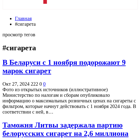
Главная
#сигарета
просмотр тегов
#сигарета
В Беларуси с 1 ноября подорожают 9
марок сигарет
Окт 27, 2024
222
0
0
Фото из открытых источников (иллюстративное)
Министерство по налогам и сборам опубликовало
информацию о максимальных розничных ценах на сигареты с
фильтром, которые начнут действовать с 1 ноября 2024 года. В
соответствии с ней, в…
Таможня Литвы задержала партию
белорусских сигарет на 2,6 миллиона