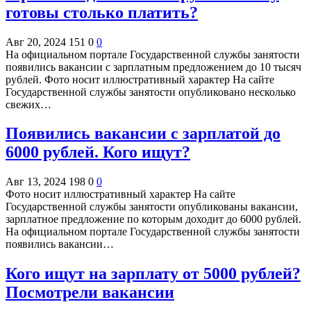
готовы столько платить?
Авг 20, 2024
151
0
0
На официальном портале Государственной службы занятости
появились вакансии с зарплатным предложением до 10 тысяч
рублей. Фото носит иллюстративный характер На сайте
Государственной службы занятости опубликовано несколько
свежих…
Появились вакансии с зарплатой до
6000 рублей. Кого ищут?
Авг 13, 2024
198
0
0
Фото носит иллюстративный характер На сайте
Государственной службы занятости опубликованы вакансии,
зарплатное предложение по которым доходит до 6000 рублей.
На официальном портале Государственной службы занятости
появились вакансии…
Кого ищут на зарплату от 5000 рублей?
Посмотрели вакансии