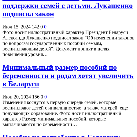
поддержки семей с детьми. Лукашенко
подписал закон
Июл 15, 2024
142
0
0
Фото носит иллюстративный характер Президент Беларуси
Александр Лукашенко подписал закон "Об изменении законов
по вопросам государственных пособий семьям,
воспитывающим детей". Документ принят в целях
повышения уровня…
Минимальный размер пособий по
беременности и родам хотят увеличить
в Беларуси
Июн 20, 2024
156
0
0
Изменения коснутся в первую очередь семей, которые
воспитывают детей с инвалидностью, а также матерей, еще
получающих образование. Фото носит иллюстративный
характер Размер минимальных пособий, которые
выплачиваются по беременности…