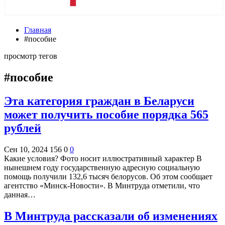
Главная
#пособие
просмотр тегов
#пособие
Эта категория граждан в Беларуси
может получить пособие порядка 565
рублей
Сен 10, 2024
156
0
0
Какие условия? Фото носит иллюстративный характер В
нынешнем году государственную адресную социальную
помощь получили 132,6 тысяч белорусов. Об этом сообщает
агентство «Минск-Новости». В Минтруда отметили, что
данная…
В Минтруда рассказали об изменениях