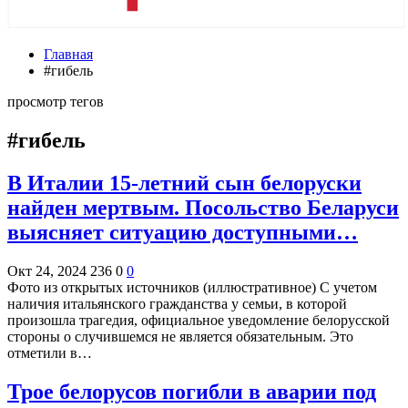
Главная
#гибель
просмотр тегов
#гибель
В Италии 15-летний сын белоруски
найден мертвым. Посольство Беларуси
выясняет ситуацию доступными…
Окт 24, 2024
236
0
0
Фото из открытых источников (иллюстративное) С учетом
наличия итальянского гражданства у семьи, в которой
произошла трагедия, официальное уведомление белорусской
стороны о случившемся не является обязательным. Это
отметили в…
Трое белорусов погибли в аварии под