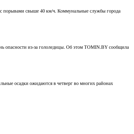
 с порывами свыше 40 км/ч. Коммунальные службы города
вень опасности из-за гололедицы. Об этом TOMIN.BY сообщила
ильные осадки ожидаются в четверг во многих районах