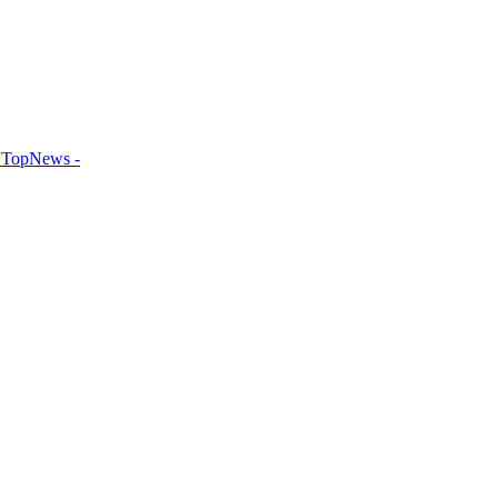
TopNews -