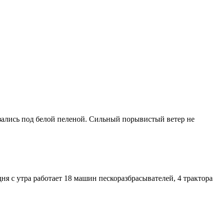
азались под белой пеленой. Сильный порывистый ветер не
ня с утра работает 18 машин пескоразбрасывателей, 4 трактора