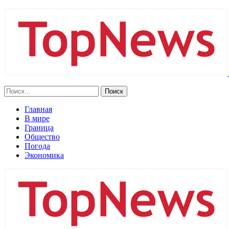
Главная
В мире
Граница
Общество
Погода
Экономика