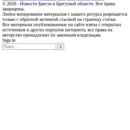
© 2026 - Новости Бреста и Брестской области. Все права
защищены.
Любое копирование материалов с нашего ресурса разрешается
только с обратной активной ссылкой на страницу статьи.
Все материалы опубликованные на сайте взяты с открытых
источников и других порталов интернета, все права на
авторство принадлежат их законным владельцам.
Sign in