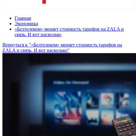
Главная
Экономика
«Белтелеком» меняет стоимость тарифов на ZALA и
связь. И вот насколько
Вернуться к "«Белтелеком» меняет стоимость тарифов на
ZALA и связь. И вот насколько"