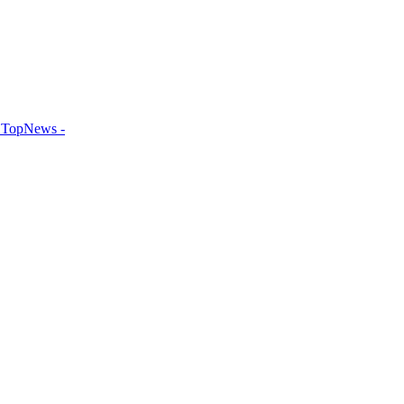
TopNews -