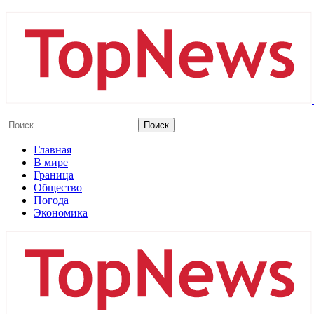
Главная
В мире
Граница
Общество
Погода
Экономика