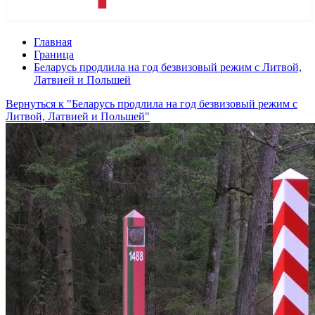
Главная
Граница
Беларусь продлила на год безвизовый режим с Литвой,
Латвией и Польшей
Вернуться к "Беларусь продлила на год безвизовый режим с
Литвой, Латвией и Польшей"