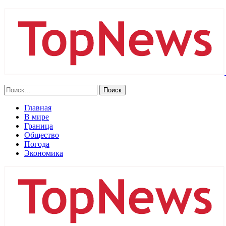
Главная
В мире
Граница
Общество
Погода
Экономика