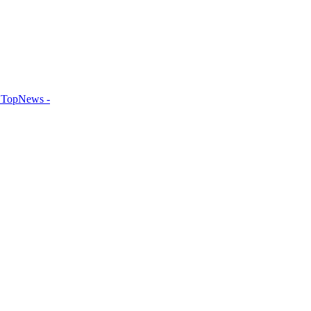
TopNews -