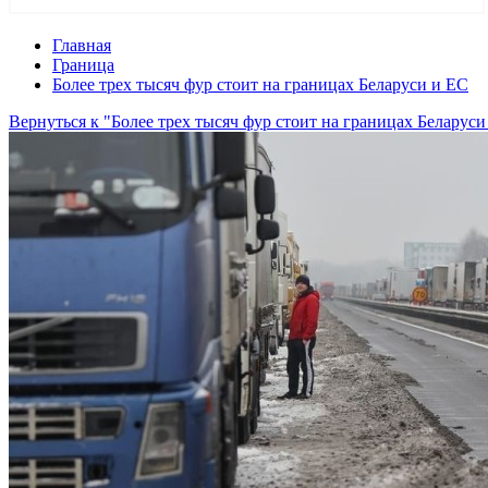
Главная
Граница
Более трех тысяч фур стоит на границах Беларуси и ЕС
Вернуться к "Более трех тысяч фур стоит на границах Беларуси