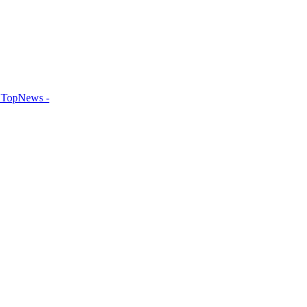
TopNews -