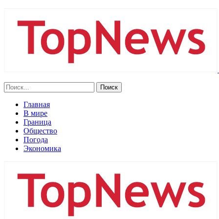
Главная
В мире
Граница
Общество
Погода
Экономика