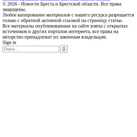
© 2026 - Новости Бреста и Брестской области. Все права
защищены.
Любое копирование материалов с нашего ресурса разрешается
только с обратной активной ссылкой на страницу статьи.
Все материалы опубликованные на сайте взяты с открытых
источников и других порталов интернета, все права на
авторство принадлежат их законным владельцам.
Sign in