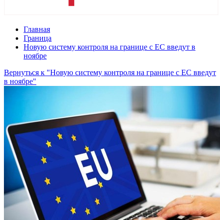
Главная
Граница
Новую систему контроля на границе с ЕС введут в
ноябре
Вернуться к "Новую систему контроля на границе с ЕС введут
в ноябре"