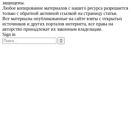
защищены.
Любое копирование материалов с нашего ресурса разрешается
только с обратной активной ссылкой на страницу статьи.
Все материалы опубликованные на сайте взяты с открытых
источников и других порталов интернета, все права на
авторство принадлежат их законным владельцам.
Sign in