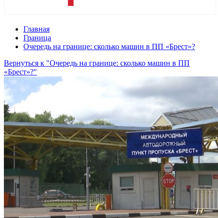
Главная
Граница
Очередь на границе: сколько машин в ПП «Брест»?
Вернуться к "Очередь на границе: сколько машин в ПП
«Брест»?"