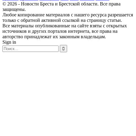
© 2026 - Новости Бреста и Брестской области. Все права
защищены.
Любое копирование материалов с нашего ресурса разрешается
только с обратной активной ссылкой на страницу статьи.
Все материалы опубликованные на сайте взяты с открытых
источников и других порталов интернета, все права на
авторство принадлежат их законным владельцам.
Sign in