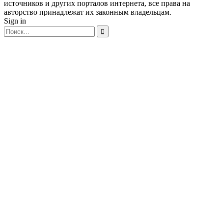
источников и других порталов интернета, все права на
авторство принадлежат их законным владельцам.
Sign in