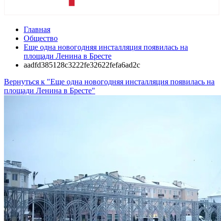
Главная
Общество
Еще одна новогодняя инсталляция появилась на
площади Ленина в Бресте
aadfd385128c3222fe32622fefa6ad2c
Вернуться к "Еще одна новогодняя инсталляция появилась на
площади Ленина в Бресте"