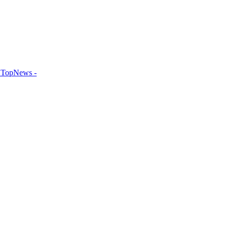
TopNews -