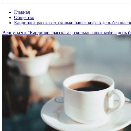
Главная
Общество
Кардиолог рассказал, сколько чашек кофе в день безопасн
Вернуться к "Кардиолог рассказал, сколько чашек кофе в день 