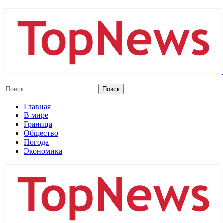
Главная
В мире
Граница
Общество
Погода
Экономика