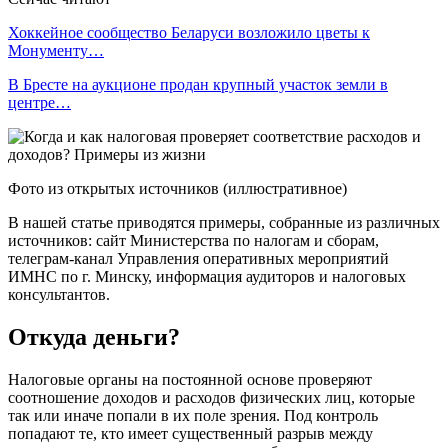
Хоккейное сообщество Беларуси возложило цветы к
Монументу…
В Бресте на аукционе продан крупный участок земли в
центре…
Фото из открытых источников (иллюстративное)
В нашей статье приводятся примеры, собранные из различных
источников: сайт Министерства по налогам и сборам,
телеграм-канал Управления оперативных мероприятий
ИМНС по г. Минску, информация аудиторов и налоговых
консультантов.
Откуда деньги?
Налоговые органы на постоянной основе проверяют
соотношение доходов и расходов физических лиц, которые
так или иначе попали в их поле зрения. Под контроль
попадают те, кто имеет существенный разрыв между