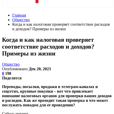
Главная
Общество
Когда и как налоговая проверяет соответствие расходов
и доходов? Примеры из жизни
Когда и как налоговая проверяет
соответствие расходов и доходов?
Примеры из жизни
Общество
Опубликовано
Дек 20, 2023
0
198
Поделится
Переводы, посылки, продажи в телеграм-каналах и
соцсетях, крупные покупки – вот что привлекает
внимание налоговых органов для проверки ваших доходов
и расходов. Как же проходит такая проверка и что может
послужить поводом для ее проведения?
Сейчас читают