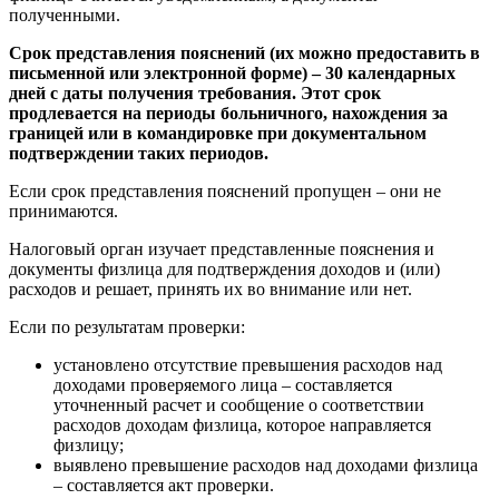
полученными.
Срок представления пояснений (их можно предоставить в
письменной или электронной форме) – 30 календарных
дней с даты получения требования. Этот срок
продлевается на периоды больничного, нахождения за
границей или в командировке при документальном
подтверждении таких периодов.
Если срок представления пояснений пропущен – они не
принимаются.
Налоговый орган изучает представленные пояснения и
документы физлица для подтверждения доходов и (или)
расходов и решает, принять их во внимание или нет.
Если по результатам проверки:
установлено отсутствие превышения расходов над
доходами проверяемого лица – составляется
уточненный расчет и сообщение о соответствии
расходов доходам физлица, которое направляется
физлицу;
выявлено превышение расходов над доходами физлица
– составляется акт проверки.