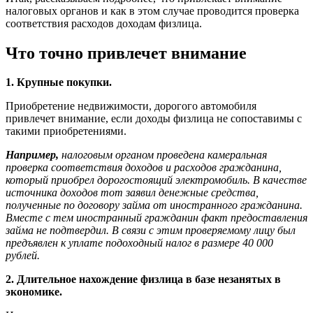
налоговых органов и как в этом случае проводится проверка
соответствия расходов доходам физлица.
Что точно привлечет внимание
1. Крупные покупки.
Приобретение недвижимости, дорогого автомобиля
привлечет внимание, если доходы физлица не сопоставимы с
такими приобретениями.
Например,
налоговым органом проведена камеральная
проверка соответствия доходов и расходов гражданина,
который приобрел дорогостоящий электромобиль. В качестве
источника доходов тот заявил денежные средства,
полученные по договору займа от иностранного гражданина.
Вместе с тем иностранный гражданин факт предоставления
займа не подтвердил. В связи с этим проверяемому лицу был
предъявлен к уплате подоходный налог в размере 40 000
рублей.
2. Длительное нахождение физлица в базе незанятых в
экономике.