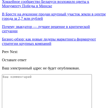
Хоккейное сообщество Беларуси возложило цветы к
Монументу Победы в Минске
В Бресте на аукционе продан крупный участок земли в центре
города за 2,7 млн рублей
Почему эвакуатор — лучшее решение в критической
ситуации
Бизнес-обзор: как новые лидеры маркетинга формируют
стратегии крупных компаний
Prev
Next
Оставьте ответ
Ваш электронный адрес не будет опубликован.