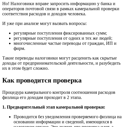
Но! Налоговики вправе запросить информацию у банка и
операторов почтовой связи в рамках камеральной проверки
соответствия расходов и доходов человека.
И уже при анализе могут вызвать вопросы:
регулярные поступления фиксированных сумм;
регулярные поступления от одних и тех же людей;
многочисленные частые переводы от граждан, ИП и
фирм.
Такие переводы налоговики могут расценить как скрытые
доходы от предпринимательской деятельности, и разубедить
их в этом будет сложно.
Как проводится проверка
Процедура камерального контроля соотношения расходов
физлица его доходам проходит в 2 этапа.
1. Предварительный этап камеральной проверки:
Проводится без уведомления проверяемого физлица на
основании информации и сведений, имеющихся в
налоговом органе. Это значит, что проверка идет, а