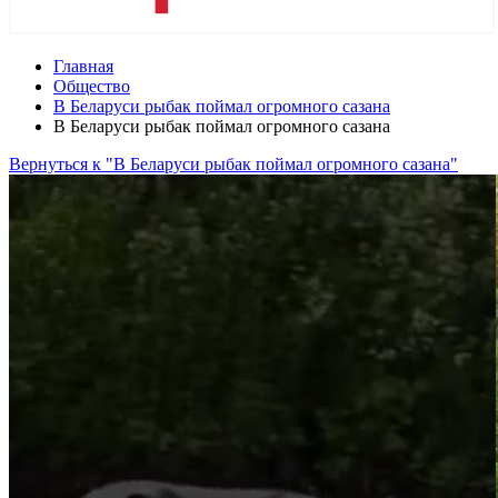
Главная
Общество
В Беларуси рыбак поймал огромного сазана
В Беларуси рыбак поймал огромного сазана
Вернуться к "В Беларуси рыбак поймал огромного сазана"