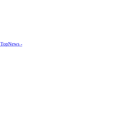
TopNews -