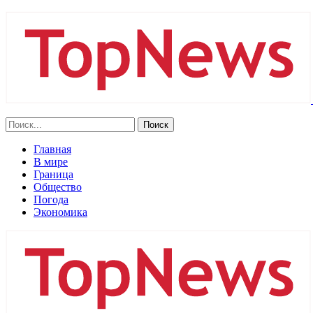
Главная
В мире
Граница
Общество
Погода
Экономика