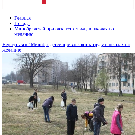
Главная
Погода
Минобр: детей привлекают к труду в школах по
желанию
Вернуться к "Минобр: детей привлекают к труду в школах по
желанию"