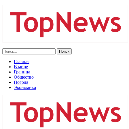
Главная
В мире
Граница
Общество
Погода
Экономика