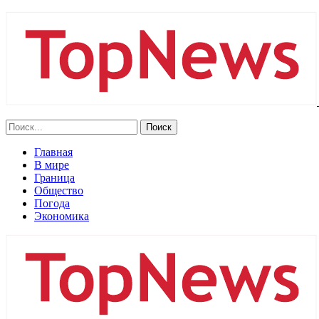
Главная
В мире
Граница
Общество
Погода
Экономика