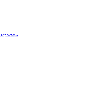
TopNews -