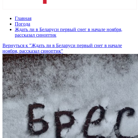
Главная
Погода
Ждать ли в Беларуси первый снег в начале ноября,
рассказал синоптик
Вернуться к "Ждать ли в Беларуси первый снег в начале
ноября, рассказал синоптик"