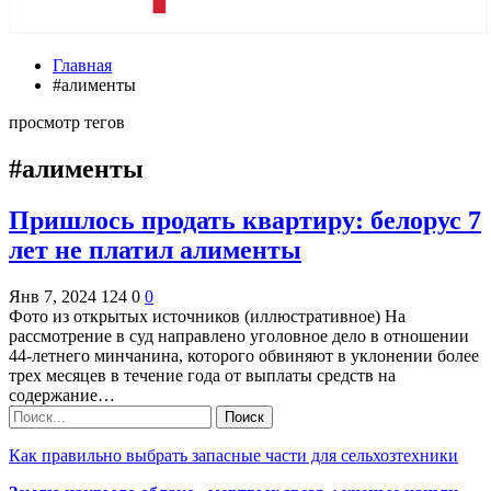
Главная
#алименты
просмотр тегов
#алименты
Пришлось продать квартиру: белорус 7
лет не платил алименты
Янв 7, 2024
124
0
0
Фото из открытых источников (иллюстративное) На
рассмотрение в суд направлено уголовное дело в отношении
44-летнего минчанина, которого обвиняют в уклонении более
трех месяцев в течение года от выплаты средств на
содержание…
Как правильно выбрать запасные части для сельхозтехники