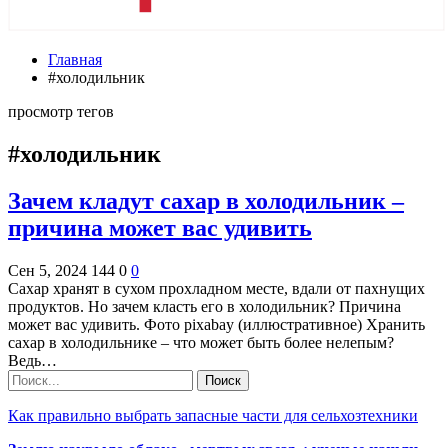
Главная
#холодильник
просмотр тегов
#холодильник
Зачем кладут сахар в холодильник –
причина может вас удивить
Сен 5, 2024
144
0
0
Сахар хранят в сухом прохладном месте, вдали от пахнущих
продуктов. Но зачем класть его в холодильник? Причина
может вас удивить. Фото pixabay (иллюстративное) Хранить
сахар в холодильнике – что может быть более нелепым?
Ведь…
Как правильно выбрать запасные части для сельхозтехники