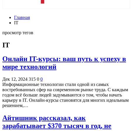
Главная
IT
просмотр тегов
IT
Онлайн IT-курсы: ваш путь к успеху в
мире технологий
Дек 12, 2024
315
0
0
Информационные технологии стали одной из самых
востребованных сфер на современном рынке труда. С каждым
годом всё больше людей задумываются о том, чтобы начать
карьеру в IT. Онлайн-курсы становятся для многих идеальным
решением,…
Айтишник рассказал, как
зарабатывает $370 тысяч в год, не