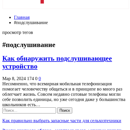
Главная
#подслушивание
просмотр тегов
#подслушивание
Как обнаружить подслушивающее
устройство
Мар 8, 2024
174
0
0
Несомненно, что всемирная мобильная телефонизация
помогает человечеству общаться и в принципе во много раз
облегчает жизнь. Совсем недавно сотовые телефоны могли
себе позволить единицы, но уже сегодня даже у большинства
школьников есть…
Как правильно выбрать запасные части для сельхозтехники