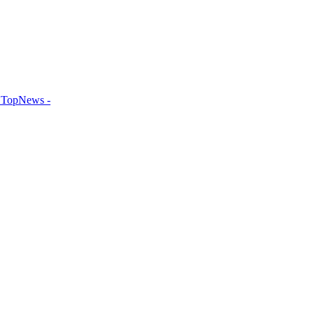
TopNews -