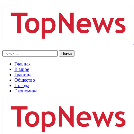
Главная
В мире
Граница
Общество
Погода
Экономика