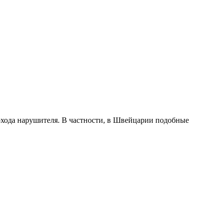
охода нарушителя. В частности, в Швейцарии подобные