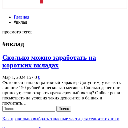
Главная
#вклад
просмотр тегов
#вклад
Сколько можно заработать на
коротких вкладах
Мар 1, 2024
157
0
0
Фото носит иллюстративный характер Допустим, у вас есть
лишние 150 рублей и несколько месяцев. Сколько денег они
принесут, если открыть краткосрочный вклад? Onliner решил
посмотреть на условия таких депозитов в банках и
посчитать…
Как правильно выбрать запасные части для сельхозтехники