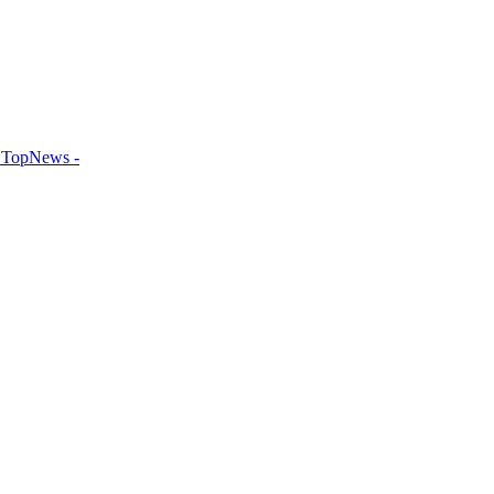
TopNews -