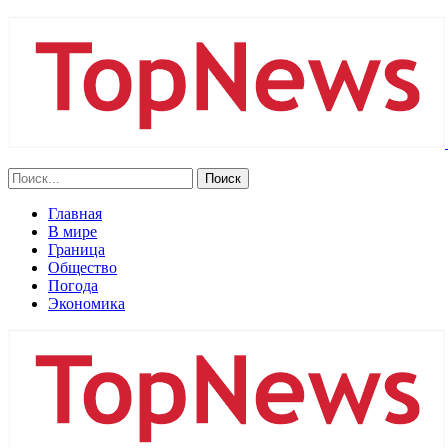
Главная
В мире
Граница
Общество
Погода
Экономика