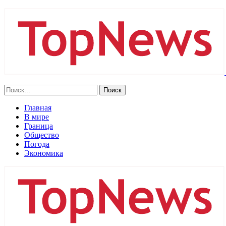
Главная
В мире
Граница
Общество
Погода
Экономика