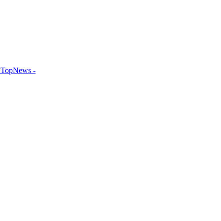
TopNews -