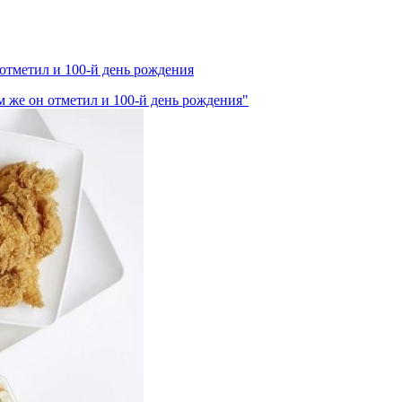
 отметил и 100-й день рождения
м же он отметил и 100-й день рождения"