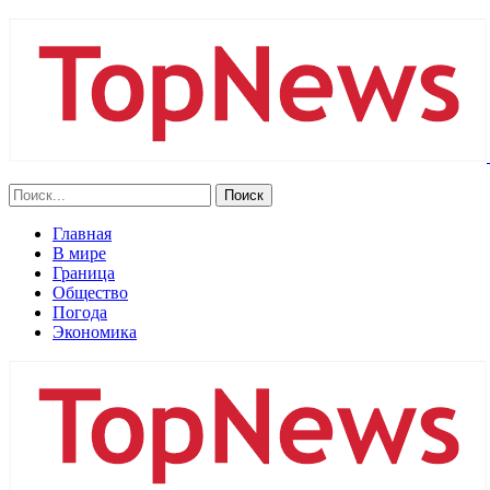
Главная
В мире
Граница
Общество
Погода
Экономика