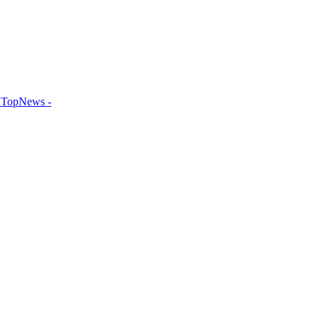
TopNews -