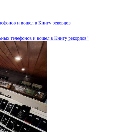
лефонов и вошел в Книгу рекордов
льных телефонов и вошел в Книгу рекордов"