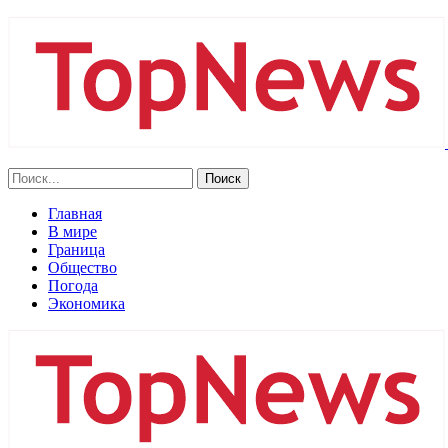
Главная
В мире
Граница
Общество
Погода
Экономика