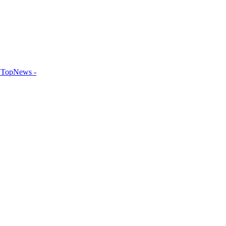
TopNews -