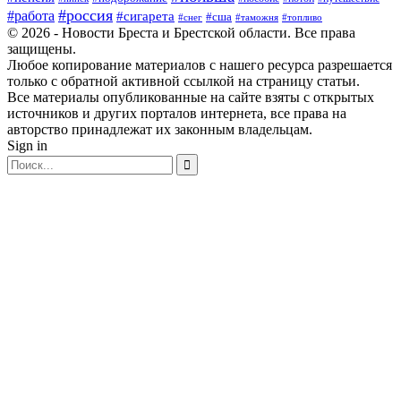
#россия
#работа
#сигарета
#сша
#таможня
#топливо
#снег
© 2026 - Новости Бреста и Брестской области. Все права
защищены.
Любое копирование материалов с нашего ресурса разрешается
только с обратной активной ссылкой на страницу статьи.
Все материалы опубликованные на сайте взяты с открытых
источников и других порталов интернета, все права на
авторство принадлежат их законным владельцам.
Sign in