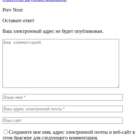
Prev
Next
Оставьте ответ
Ваш электронный адрес не будет опубликован.
Сохраните мое имя, адрес электронной почты и веб-сайт в
этом браузере для следующего комментария.