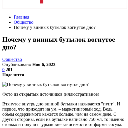
Главная
Общество
Почему у винных бутылок вогнутое дно?
Почему у винных бутылок вогнутое
дно?
Общество
Опубликовано
Ноя 6, 2023
0
201
Поделится
Фото из открытых источников (иллюстративное)
Втянутое внутрь дно винной бутылки называется "пунт". И
первое, что приходит на ум, – маркетинговый ход. Ведь,
объем содержимого кажется больше, чем на самом деле. С
другой стороны, если на бутылке написано 750 мл, то именно
столько и получит гурман вне зависимости от формы сосуда.