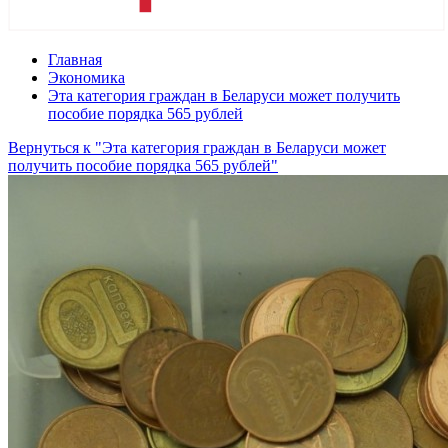
Главная
Экономика
Эта категория граждан в Беларуси может получить
пособие порядка 565 рублей
Вернуться к "Эта категория граждан в Беларуси может
получить пособие порядка 565 рублей"