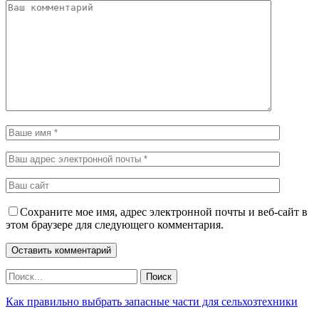
Сохраните мое имя, адрес электронной почты и веб-сайт в
этом браузере для следующего комментария.
Как правильно выбрать запасные части для сельхозтехники