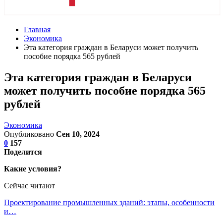
Главная
Экономика
Эта категория граждан в Беларуси может получить
пособие порядка 565 рублей
Эта категория граждан в Беларуси
может получить пособие порядка 565
рублей
Экономика
Опубликовано
Сен 10, 2024
0
157
Поделится
Какие условия?
Сейчас читают
Проектирование промышленных зданий: этапы, особенности
и…