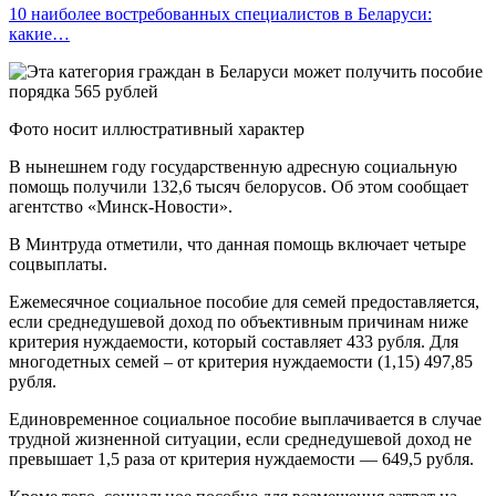
10 наиболее востребованных специалистов в Беларуси:
какие…
Фото носит иллюстративный характер
В нынешнем году государственную адресную социальную
помощь получили 132,6 тысяч белорусов. Об этом сообщает
агентство «Минск-Новости».
В Минтруда отметили, что данная помощь включает четыре
соцвыплаты.
Ежемесячное социальное пособие для семей предоставляется,
если среднедушевой доход по объективным причинам ниже
критерия нуждаемости, который составляет 433 рубля. Для
многодетных семей – от критерия нуждаемости (1,15) 497,85
рубля.
Единовременное социальное пособие выплачивается в случае
трудной жизненной ситуации, если среднедушевой доход не
превышает 1,5 раза от критерия нуждаемости — 649,5 рубля.