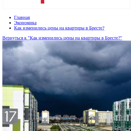
Главная
Экономика
Как изменились цены на квартиры в Бресте?
Вернуться к "Как изменились цены на квартиры в Бресте?"