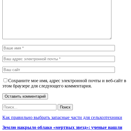
Сохраните мое имя, адрес электронной почты и веб-сайт в
этом браузере для следующего комментария.
Как правильно выбрать запасные части для сельхозтехники
Землю накрыло облако «мертвых звезд»: ученые нашли