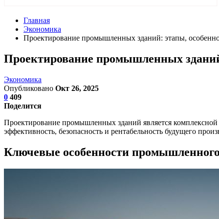
Главная
Экономика
Проектирование промышленных зданий: этапы, особенн
Проектирование промышленных зданий:
Экономика
Опубликовано
Окт 26, 2025
0
409
Поделится
Проектирование промышленных зданий является комплексной за
эффективность, безопасность и рентабельность будущего произ
Ключевые особенности промышленного