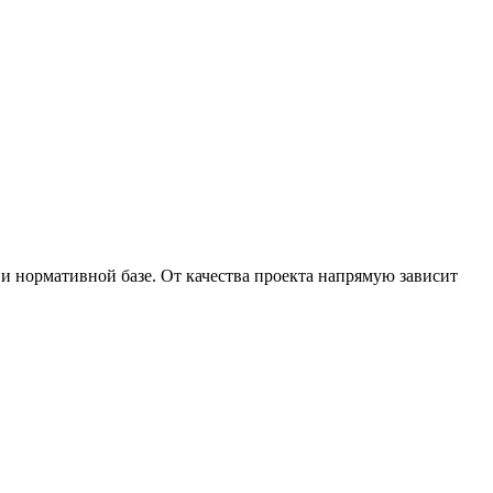
и нормативной базе. От качества проекта напрямую зависит