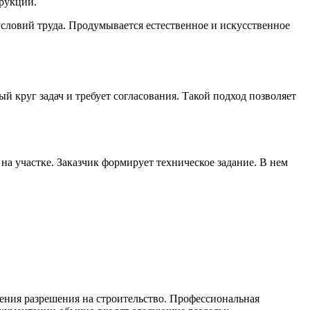
рукций.
словий труда. Продумывается естественное и искусственное
 круг задач и требует согласования. Такой подход позволяет
а участке. Заказчик формирует техническое задание. В нем
ения разрешения на строительство. Профессиональная