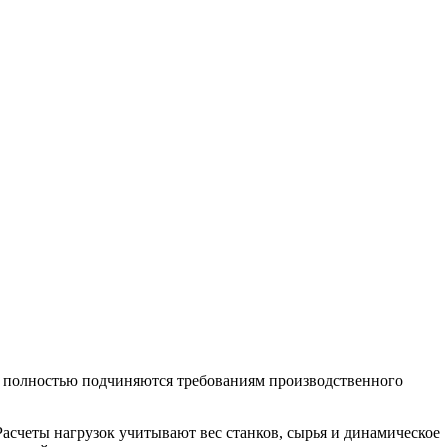
я полностью подчиняются требованиям производственного
счеты нагрузок учитывают вес станков, сырья и динамическое