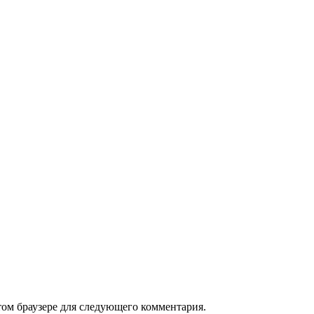
том браузере для следующего комментария.