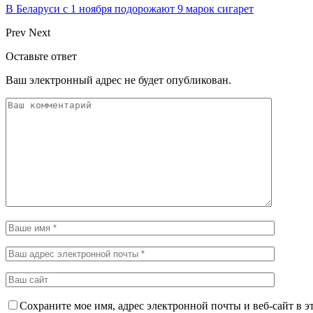
В Беларуси с 1 ноября подорожают 9 марок сигарет
Prev
Next
Оставьте ответ
Ваш электронный адрес не будет опубликован.
Сохраните мое имя, адрес электронной почты и веб-сайт в э