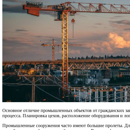
Основное отличие промышленных объектов от гражданских зак
процесса. Планировка цехов, расположение оборудования и ло
Промышленные сооружения часто имеют большие пролеты. Для 