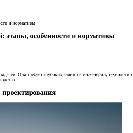
ости и нормативы
 этапы, особенности и нормативы
дачей. Она требует глубоких знаний в инженерии, технологии 
водства.
 проектирования