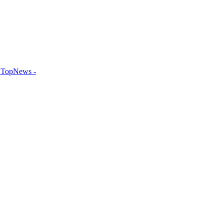
TopNews -