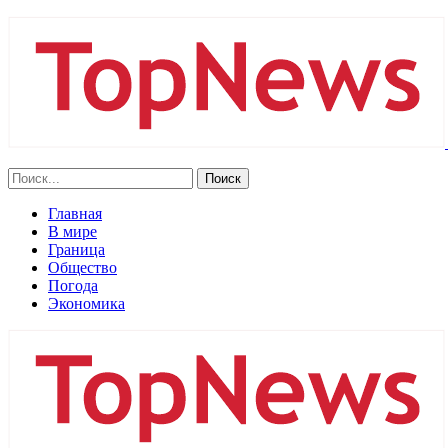
Главная
В мире
Граница
Общество
Погода
Экономика