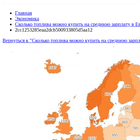
Главная
Экономика
Сколько топлива можно купить на среднюю зарплату в Е
2cc1253285eaa2dcb500933805d5aa12
Вернуться к "Сколько топлива можно купить на среднюю зарпл