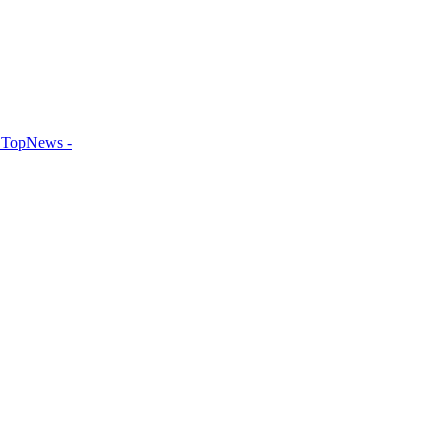
TopNews -