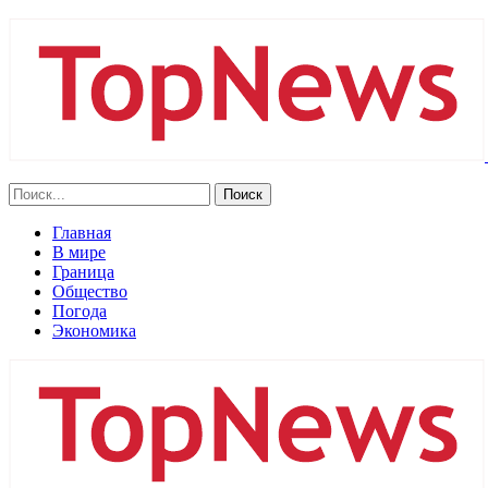
Главная
В мире
Граница
Общество
Погода
Экономика