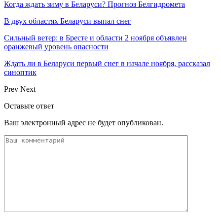
Когда ждать зиму в Беларуси? Прогноз Белгидромета
В двух областях Беларуси выпал снег
Сильный ветер: в Бресте и области 2 ноября объявлен
оранжевый уровень опасности
Ждать ли в Беларуси первый снег в начале ноября, рассказал
синоптик
Prev
Next
Оставьте ответ
Ваш электронный адрес не будет опубликован.