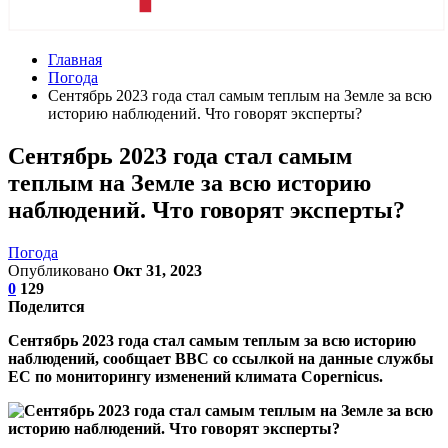
Главная
Погода
Сентябрь 2023 года стал самым теплым на Земле за всю
историю наблюдений. Что говорят эксперты?
Сентябрь 2023 года стал самым
теплым на Земле за всю историю
наблюдений. Что говорят эксперты?
Погода
Опубликовано
Окт 31, 2023
0
129
Поделится
Cентябрь 2023 года стал самым теплым за всю историю
наблюдений, сообщает BBC со ссылкой на данные службы
ЕС по мониторингу изменений климата Copernicus.