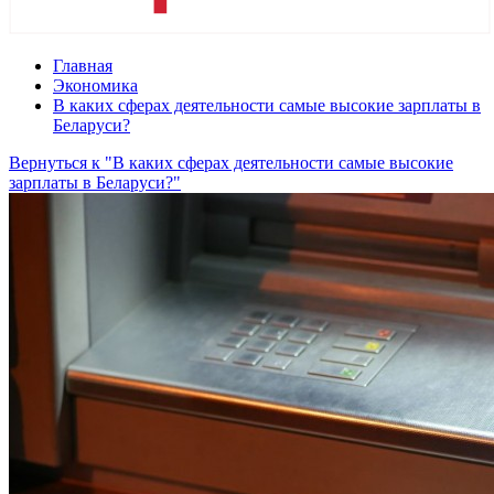
Главная
Экономика
В каких сферах деятельности самые высокие зарплаты в
Беларуси?
Вернуться к "В каких сферах деятельности самые высокие
зарплаты в Беларуси?"