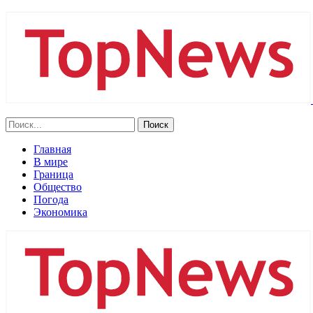
Главная
В мире
Граница
Общество
Погода
Экономика