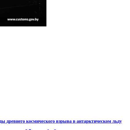
ды древнего космического взрыва в антарктическом льду