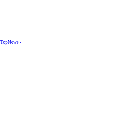
TopNews -