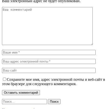
Ваш электронный адрес не будет опубликован.
Сохраните мое имя, адрес электронной почты и веб-сайт в
этом браузере для следующего комментария.