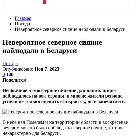
Главная
Погода
Невероятное северное сияние наблюдали в Беларуси
Невероятное северное сияние
наблюдали в Беларуси
Погода
Опубликовано
Ноя 7, 2023
0
140
Поделится
Необычное атмосферное явление для наших широт
наблюдалось на юге страны, и многие жители региона
успели не только оценить его красоту, но и запечатлеть.
В небе над Гомелем и на территории области в воскресенье
вечером можно было наблюдать северное сияние, которое
нехарактерно для Беларуси.