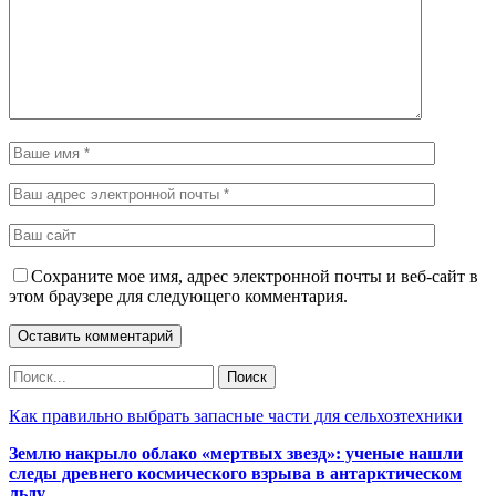
Сохраните мое имя, адрес электронной почты и веб-сайт в
этом браузере для следующего комментария.
Как правильно выбрать запасные части для сельхозтехники
Землю накрыло облако «мертвых звезд»: ученые нашли
следы древнего космического взрыва в антарктическом
льду